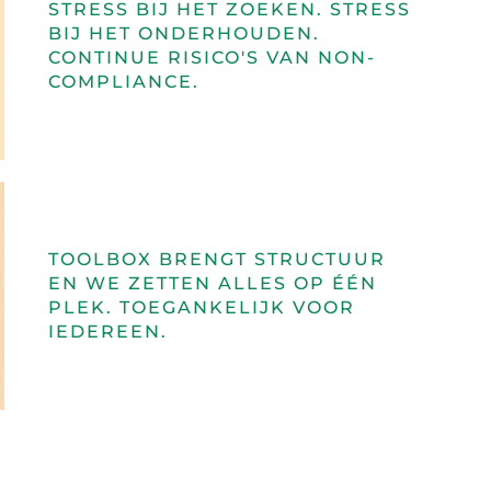
STRESS BIJ HET ZOEKEN. STRESS
BIJ HET ONDERHOUDEN.
CONTINUE RISICO'S VAN NON-
COMPLIANCE.
TOOLBOX BRENGT STRUCTUUR
EN WE ZETTEN ALLES OP ÉÉN
PLEK. TOEGANKELIJK VOOR
IEDEREEN.