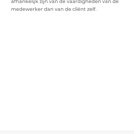
afhankelijk zijn van de vaardigheden van de
medewerker dan van de cliënt zelf.