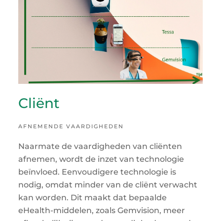
Cliënt
AFNEMENDE VAARDIGHEDEN
Naarmate de vaardigheden van cliënten
afnemen, wordt de inzet van technologie
beïnvloed. Eenvoudigere technologie is
nodig, omdat minder van de cliënt verwacht
kan worden. Dit maakt dat bepaalde
eHealth-middelen, zoals Gemvision, meer