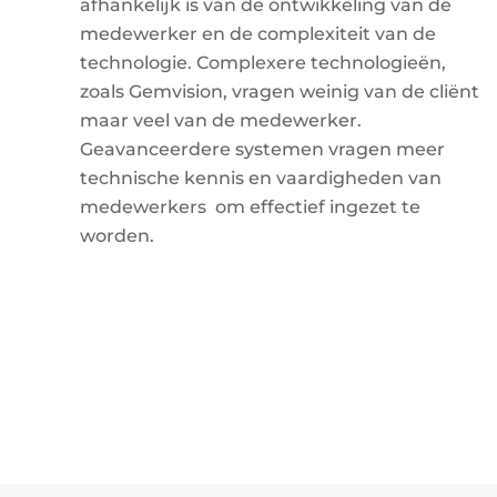
afhankelijk is van de ontwikkeling van de
medewerker en de complexiteit van de
technologie. Complexere technologieën,
zoals Gemvision, vragen weinig van de cliënt
maar veel van de medewerker.
Geavanceerdere systemen vragen meer
technische kennis en vaardigheden van
medewerkers om effectief ingezet te
worden.