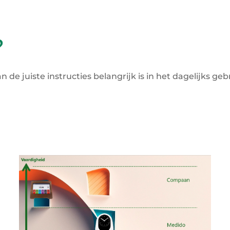
?
de juiste instructies belangrijk is in het dagelijks ge