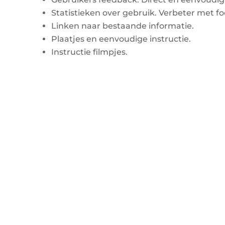
Statistieken over gebruik. Verbeter met fo
Linken naar bestaande informatie.
Plaatjes en eenvoudige instructie.
Instructie filmpjes.