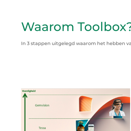
Waarom Toolbox
In 3 stappen uitgelegd waarom het hebben van 