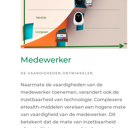
Medewerker
DE VAARDIGHEDEN ONTWIKKELEN
Naarmate de vaardigheden van de
medewerker toenemen, verandert ook de
inzetbaarheid van technologie. Complexere
eHealth-middelen vereisen een hogere mate
van vaardigheid van de medewerker. Dit
betekent dat de mate van inzetbaarheid