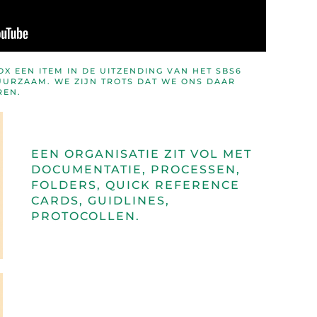
 EEN ITEM IN DE UITZENDING VAN HET SBS6
RZAAM. WE ZIJN TROTS DAT WE ONS DAAR
REN.
EEN ORGANISATIE ZIT VOL MET
DOCUMENTATIE, PROCESSEN,
FOLDERS, QUICK REFERENCE
CARDS, GUIDLINES,
PROTOCOLLEN.