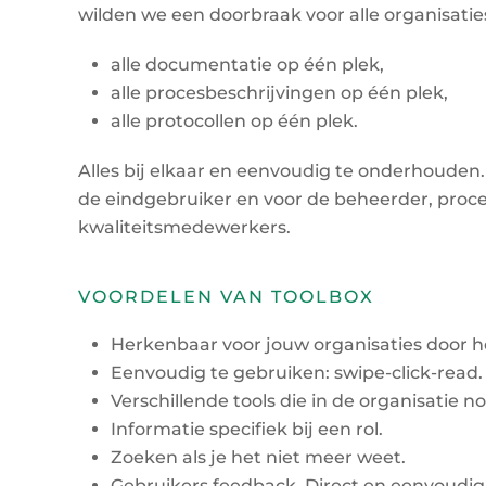
wilden we een doorbraak voor alle organisatie
alle documentatie op één plek,
alle procesbeschrijvingen op één plek,
alle protocollen op één plek.
Alles bij elkaar en eenvoudig te onderhouden.
de eindgebruiker en voor de beheerder, proc
kwaliteitsmedewerkers.
VOORDELEN VAN TOOLBOX
Herkenbaar voor jouw organisaties door h
Eenvoudig te gebruiken: swipe-click-read.
Verschillende tools die in de organisatie no
Informatie specifiek bij een rol.
Zoeken als je het niet meer weet.
Gebruikers feedback. Direct en eenvoudig