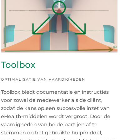
Toolbox
OPTIMALISATIE VAN VAARDIGHEDEN
Toolbox biedt documentatie en instructies
voor zowel de medewerker als de cliënt,
zodat de kans op een succesvolle inzet van
eHealth-middelen wordt vergroot. Door de
vaardigheden van beide partijen af te
stemmen op het gebruikte hulpmiddel,