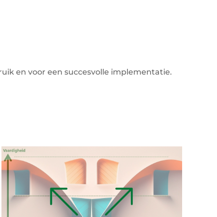
bruik en voor een succesvolle implementatie.